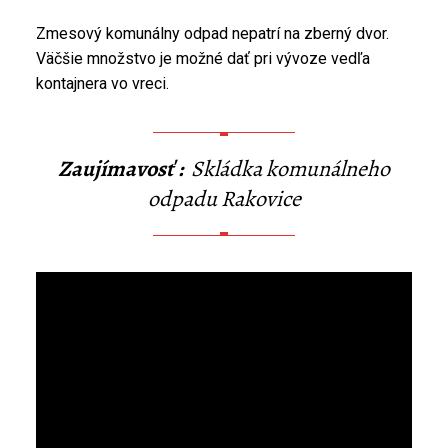
Zmesový komunálny odpad nepatrí na zberný dvor.
Väčšie množstvo je možné dať pri vývoze vedľa
kontajnera vo vreci.
Zaujímavosť :
Skládka komunálneho
odpadu Rakovice