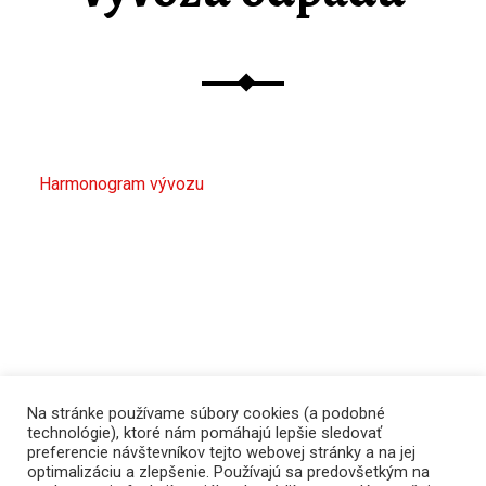
Harmonogram vývozu
Na stránke používame súbory cookies (a podobné
technológie), ktoré nám pomáhajú lepšie sledovať
preferencie návštevníkov tejto webovej stránky a na jej
optimalizáciu a zlepšenie. Používajú sa predovšetkým na