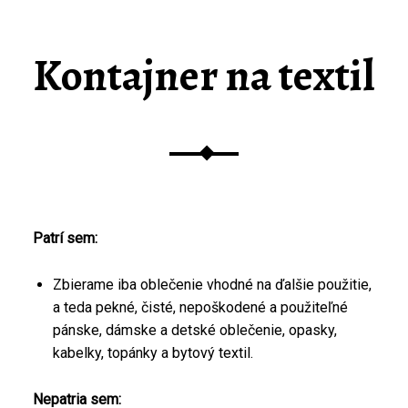
Kontajner na textil
Patrí sem:
Zbierame iba oblečenie vhodné na ďalšie použitie,
a teda pekné, čisté, nepoškodené a použiteľné
pánske, dámske a detské oblečenie, opasky,
kabelky, topánky a bytový textil.
Nepatria sem: